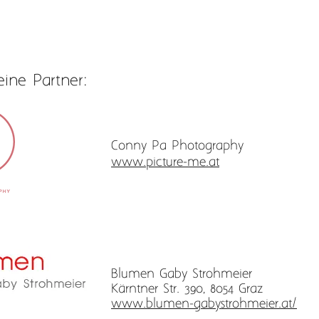
ine Partner:
Conny Pa Photography
www.picture-me.at
Blumen Gaby Strohmeier
Kärntner Str. 390, 8054 Graz
www.blumen-gabystrohmeier.at/