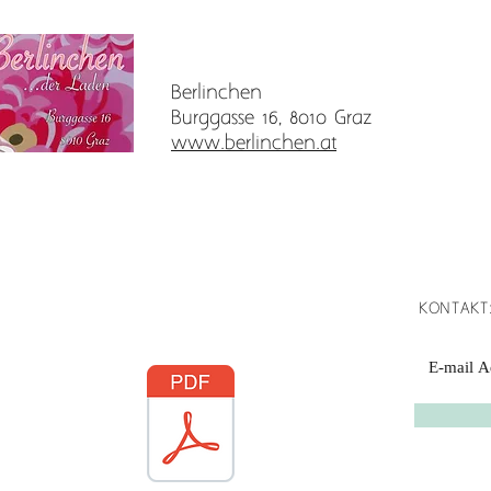
Berlinchen
Burggasse 16, 8010 Graz
www.berlinchen.at
KONTAKT