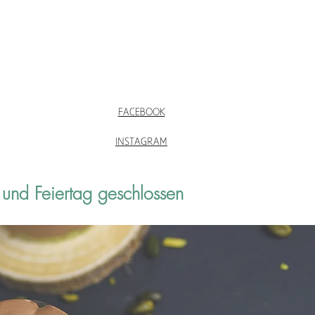
FACEBOOK
INSTAGRAM
und Feiertag geschlossen