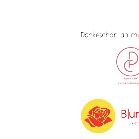
Dankeschön an me