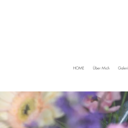
HOME
Über Mich
Galer